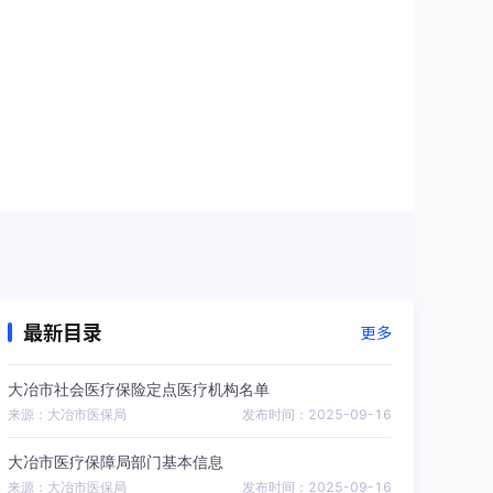
最新目录
更多
大冶市社会医疗保险定点医疗机构名单
来源：大冶市医保局
发布时间：2025-09-16
大冶市医疗保障局部门基本信息
来源：大冶市医保局
发布时间：2025-09-16