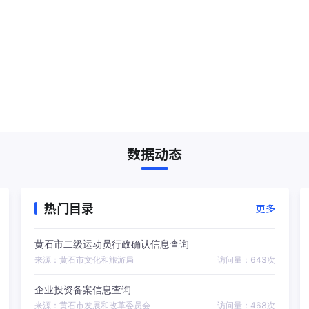
数据动态
热门目录
更多
黄石市二级运动员行政确认信息查询
来源：黄石市文化和旅游局
访问量：643次
企业投资备案信息查询
来源：黄石市发展和改革委员会
访问量：468次