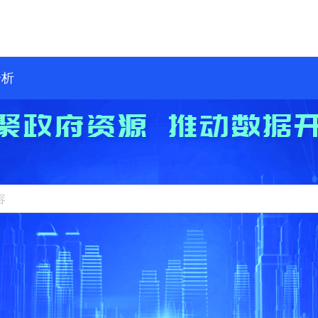
分析
聚政府资源 推动数据