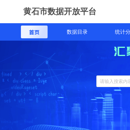
黄石市数据开放平台
首页
数据目录
统计
汇